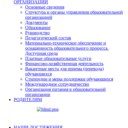
ОРГАНИЗАЦИИ
Основные сведения
Структура и органы управления образовательной
организацией
Документы
Образование
Руководство
Педагогический состав
Материально-техническое обеспечение и
оснащенность образовательного процесса.
Доступная среда
Платные образовательные услуги
Финансово-хозяйственная деятельность
Вакантные места для приема (перевода)
обучающихся
Стипендии и меры поддержки обучающихся
Международное сотрудничество
Организация питания в образовательной
организации
РОДИТЕЛЯМ
НАШИ ДОСТИЖЕНИЯ