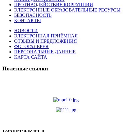
ПРОТИВОДЕЙСТВИЕ КОРРУПЦИИ
ЭЛЕКТРОННЫЕ ОБРАЗОВАТЕЛЬНЫЕ РЕСУРСЫ
БЕЗОПАСНОСТЬ
КОНТАКТЫ
НОВОСТИ
ЭЛЕКТРОННАЯ ПРИЁМНАЯ
ОТЗЫВЫ И ПРЕДЛОЖЕНИЯ
ФОТОГАЛЕРЕЯ
ПЕРСОНАЛЬНЫЕ ДАННЫЕ
КАРТА САЙТА
Полезные ссылки