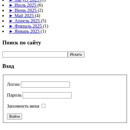
►
Июль 2025
(6)
►
Июнь 2025
(2)
►
Май 2025
(4)
►
Апрель 2025
(5)
►
Февраль 2025
(1)
►
Январь 2025
(1)
Поиск по сайту
Вход
Логин
Пароль
Запомнить меня