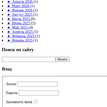
►
Апрель 2026
(1)
►
Март 2026
(1)
►
Январь 2026
(1)
►
Август 2025
(1)
►
Июль 2025
(6)
►
Июнь 2025
(2)
►
Май 2025
(4)
►
Апрель 2025
(5)
►
Февраль 2025
(1)
►
Январь 2025
(1)
Поиск по сайту
Вход
Логин
Пароль
Запомнить меня