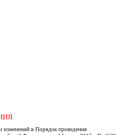
НИЯ
ии изменений в Порядок проведения