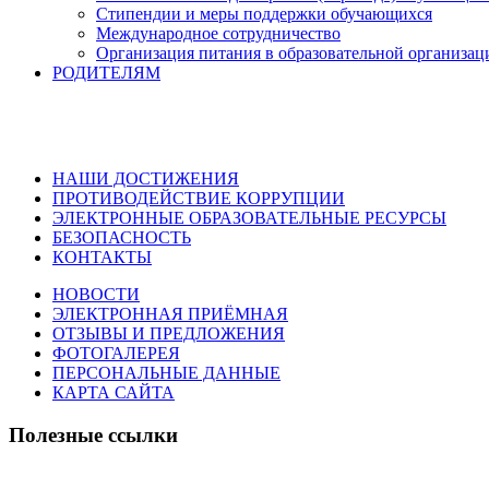
Стипендии и меры поддержки обучающихся
Международное сотрудничество
Организация питания в образовательной организац
РОДИТЕЛЯМ
НАШИ ДОСТИЖЕНИЯ
ПРОТИВОДЕЙСТВИЕ КОРРУПЦИИ
ЭЛЕКТРОННЫЕ ОБРАЗОВАТЕЛЬНЫЕ РЕСУРСЫ
БЕЗОПАСНОСТЬ
КОНТАКТЫ
НОВОСТИ
ЭЛЕКТРОННАЯ ПРИЁМНАЯ
ОТЗЫВЫ И ПРЕДЛОЖЕНИЯ
ФОТОГАЛЕРЕЯ
ПЕРСОНАЛЬНЫЕ ДАННЫЕ
КАРТА САЙТА
Полезные ссылки