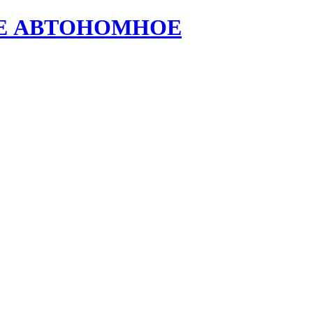
Е АВТОНОМНОЕ