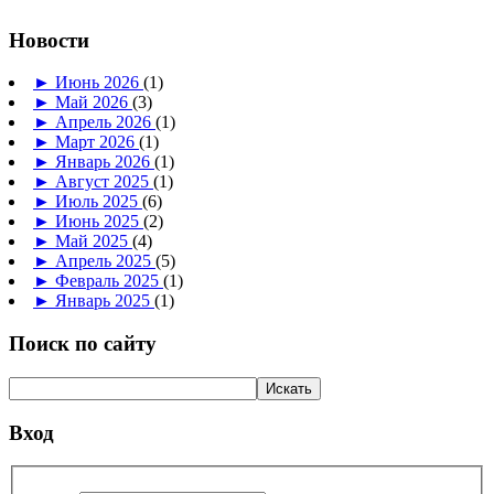
Новости
►
Июнь 2026
(1)
►
Май 2026
(3)
►
Апрель 2026
(1)
►
Март 2026
(1)
►
Январь 2026
(1)
►
Август 2025
(1)
►
Июль 2025
(6)
►
Июнь 2025
(2)
►
Май 2025
(4)
►
Апрель 2025
(5)
►
Февраль 2025
(1)
►
Январь 2025
(1)
Поиск по сайту
Вход