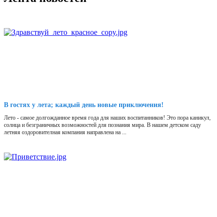
В гостях у лета; каждый день новые приключения!
Лето - самое долгожданное время года для наших воспитанников! Это пора каникул,
солнца и безграничных возможностей для познания мира. В нашем детском саду
летняя оздоровителная компания направлена на ...