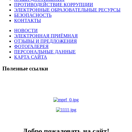
ПРОТИВОДЕЙСТВИЕ КОРРУПЦИИ
ЭЛЕКТРОННЫЕ ОБРАЗОВАТЕЛЬНЫЕ РЕСУРСЫ
БЕЗОПАСНОСТЬ
КОНТАКТЫ
НОВОСТИ
ЭЛЕКТРОННАЯ ПРИЁМНАЯ
ОТЗЫВЫ И ПРЕДЛОЖЕНИЯ
ФОТОГАЛЕРЕЯ
ПЕРСОНАЛЬНЫЕ ДАННЫЕ
КАРТА САЙТА
Полезные ссылки
Добро пожаловать на сайт!