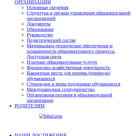
ОРГАНИЗАЦИИ
Основные сведения
Структура и органы управления образовательной
организацией
Документы
Образование
Руководство
Педагогический состав
Материально-техническое обеспечение и
оснащенность образовательного процесса.
Доступная среда
Платные образовательные услуги
Финансово-хозяйственная деятельность
Вакантные места для приема (перевода)
обучающихся
Стипендии и меры поддержки обучающихся
Международное сотрудничество
Организация питания в образовательной
организации
РОДИТЕЛЯМ
НАШИ ДОСТИЖЕНИЯ