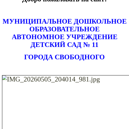
МУНИЦИПАЛЬНОЕ ДОШКОЛЬНОЕ
ОБРАЗОВАТЕЛЬНОЕ
АВТОНОМНОЕ УЧРЕЖДЕНИЕ
ДЕТСКИЙ САД № 11
ГОРОДА СВОБОДНОГО