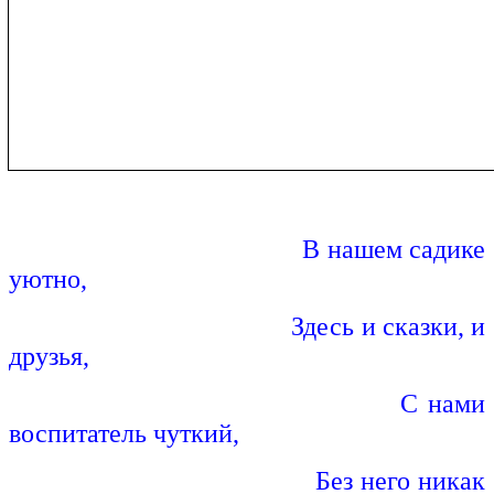
В нашем садике
уютно,
Здесь и сказки, и
друзья,
С нами
воспитатель чуткий,
Без него никак